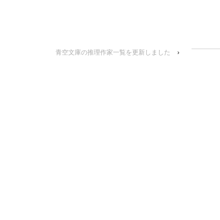
青空文庫の推理作家一覧を更新しました
›