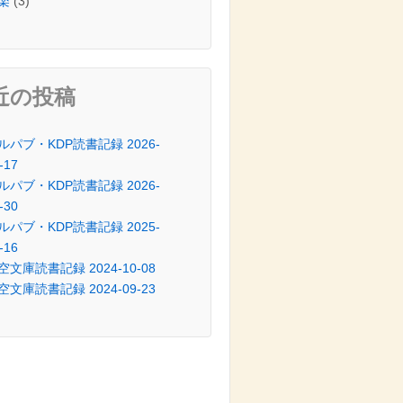
楽
(3)
近の投稿
ルパブ・KDP読書記録 2026-
-17
ルパブ・KDP読書記録 2026-
-30
ルパブ・KDP読書記録 2025-
-16
空文庫読書記録 2024-10-08
空文庫読書記録 2024-09-23