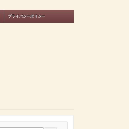
プライバシーポリシー