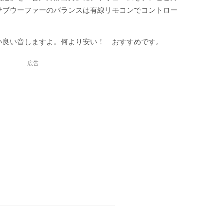
サブウーファーのバランスは有線リモコンでコントロー
い良い音しますよ。何より安い！ おすすめです。
広告