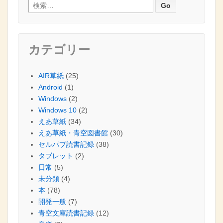
検索:
カテゴリー
AIR草紙
(25)
Android
(1)
Windows
(2)
Windows 10
(2)
えあ草紙
(34)
えあ草紙・青空図書館
(30)
セルパブ読書記録
(38)
タブレット
(2)
日常
(5)
未分類
(4)
本
(78)
開発一般
(7)
青空文庫読書記録
(12)