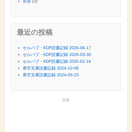
音楽
(3)
最近の投稿
セルパブ・KDP読書記録 2026-06-17
セルパブ・KDP読書記録 2026-03-30
セルパブ・KDP読書記録 2025-02-16
青空文庫読書記録 2024-10-08
青空文庫読書記録 2024-09-23
広告