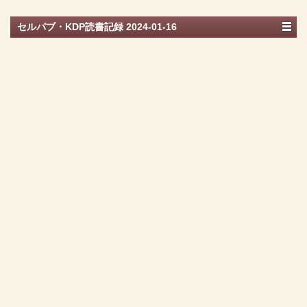
セルパブ・KDP読書記録 2024-01-16